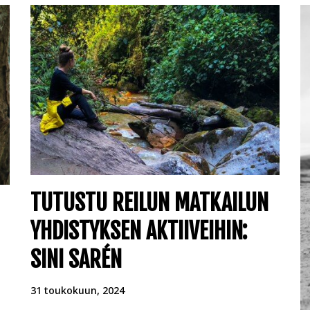
TUTUSTU REILUN MATKAILUN
YHDISTYKSEN AKTIIVEIHIN:
SINI SARÉN
31 toukokuun, 2024