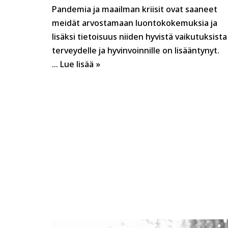
Pandemia ja maailman kriisit ovat saaneet
meidät arvostamaan luontokokemuksia ja
lisäksi tietoisuus niiden hyvistä vaikutuksista
terveydelle ja hyvinvoinnille on lisääntynyt.
…
Lue lisää »