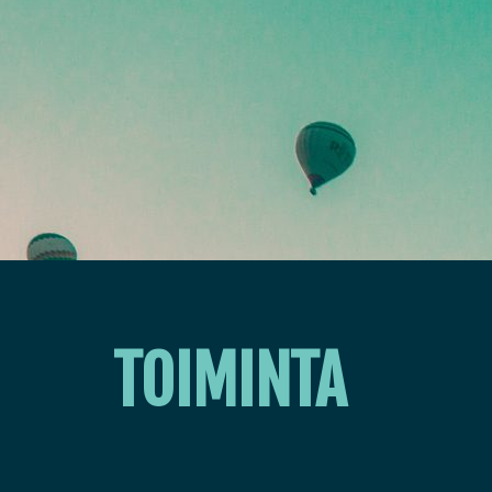
TOIMINTA