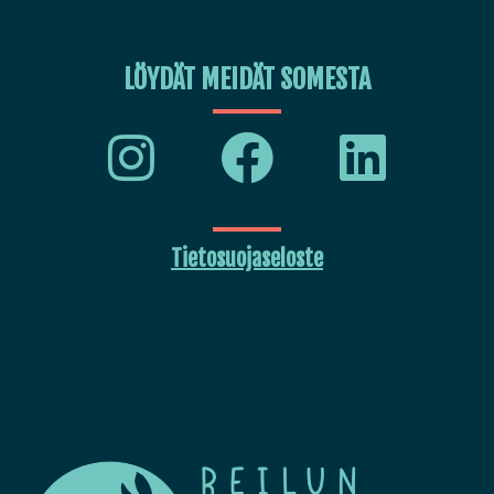
LÖYDÄT MEIDÄT SOMESTA
Tietosuojaseloste