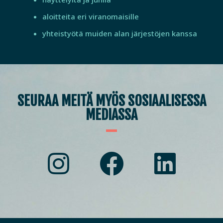
aloitteita eri viranomaisille
yhteistyötä muiden alan järjestöjen kanssa
SEURAA MEITÄ MYÖS SOSIAALISESSA
MEDIASSA