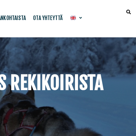
ANKOHTAISTA
OTA YHTEYTTÄ
S REKIKOIRISTA