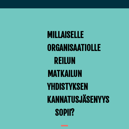
MILLAISELLE
ORGANISAATIOLLE
REILUN
MATKAILUN
YHDISTYKSEN
KANNATUSJÄSENYYS
SOPII?