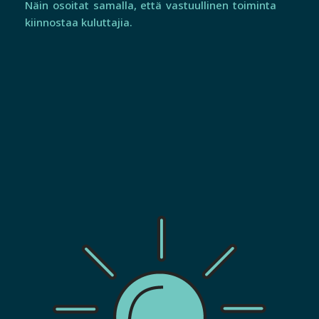
Näin osoitat samalla, että vastuullinen toiminta
kiinnostaa kuluttajia.