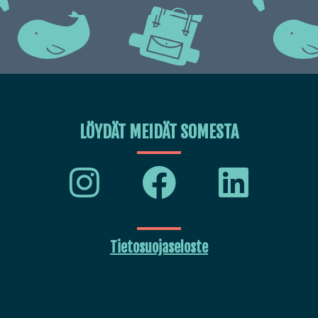
LÖYDÄT MEIDÄT SOMESTA
Tietosuojaseloste