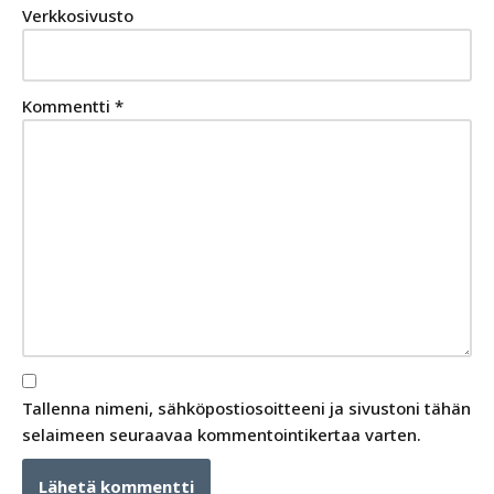
Verkkosivusto
Kommentti
*
Tallenna nimeni, sähköpostiosoitteeni ja sivustoni tähän
selaimeen seuraavaa kommentointikertaa varten.