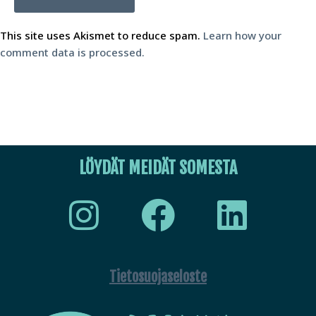
This site uses Akismet to reduce spam.
Learn how your
comment data is processed.
LÖYDÄT MEIDÄT SOMESTA
Tietosuojaseloste