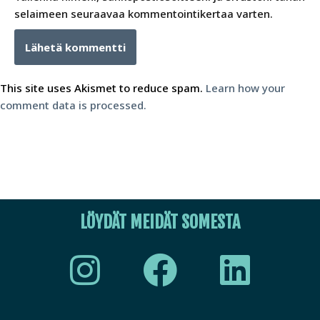
selaimeen seuraavaa kommentointikertaa varten.
This site uses Akismet to reduce spam.
Learn how your
comment data is processed.
LÖYDÄT MEIDÄT SOMESTA