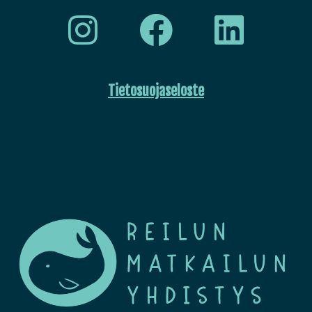
Tietosuojaseloste