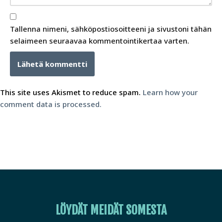
Tallenna nimeni, sähköpostiosoitteeni ja sivustoni tähän
selaimeen seuraavaa kommentointikertaa varten.
This site uses Akismet to reduce spam.
Learn how your
comment data is processed.
LÖYDÄT MEIDÄT SOMESTA