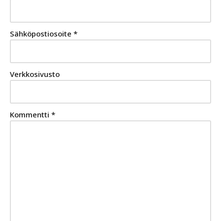
Sähköpostiosoite
*
Verkkosivusto
Kommentti
*