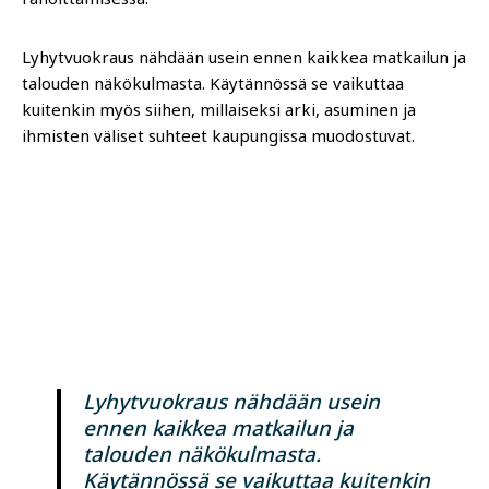
Lyhytvuokraus nähdään usein ennen kaikkea matkailun ja
talouden näkökulmasta. Käytännössä se vaikuttaa
kuitenkin myös siihen, millaiseksi arki, asuminen ja
ihmisten väliset suhteet kaupungissa muodostuvat.
Lyhytvuokraus nähdään usein
ennen kaikkea matkailun ja
talouden näkökulmasta.
Käytännössä se vaikuttaa kuitenkin