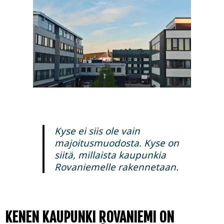
Kyse ei siis ole vain
majoitusmuodosta. Kyse on
siitä, millaista kaupunkia
Rovaniemelle rakennetaan.
KENEN KAUPUNKI ROVANIEMI ON