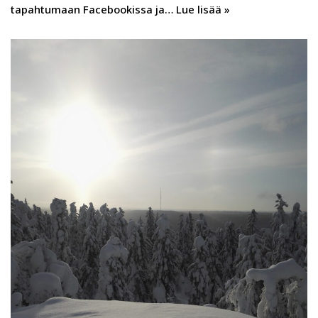
tapahtumaan Facebookissa ja…
Lue lisää »