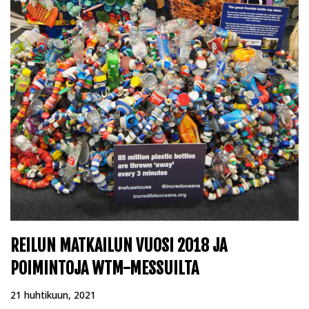
REILUN MATKAILUN VUOSI 2018 JA
POIMINTOJA WTM-MESSUILTA
21 huhtikuun, 2021