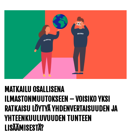
MATKAILU OSALLISENA
ILMASTONMUUTOKSEEN – VOISIKO YKSI
RATKAISU LÖYTYÄ YHDENVERTAISUUDEN JA
YHTEENKUULUVUUDEN TUNTEEN
LISÄÄMISESTÄ?