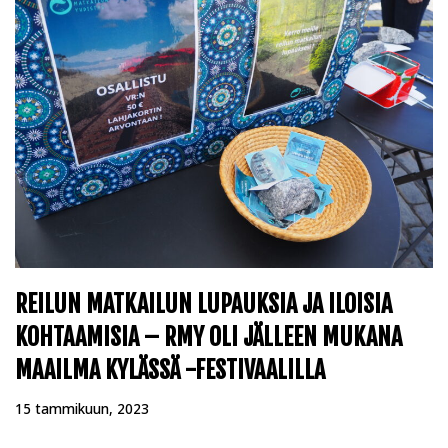
REILUN MATKAILUN LUPAUKSIA JA ILOISIA
KOHTAAMISIA – RMY OLI JÄLLEEN MUKANA
MAAILMA KYLÄSSÄ -FESTIVAALILLA
15 tammikuun, 2023