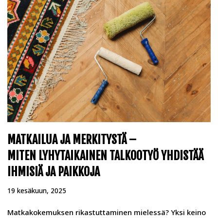
MATKAILUA JA MERKITYSTÄ –
MITEN LYHYTAIKAINEN TALKOOTYÖ YHDISTÄÄ
IHMISIÄ JA PAIKKOJA
19 kesäkuun, 2025
Matkakokemuksen rikastuttaminen mielessä? Yksi keino