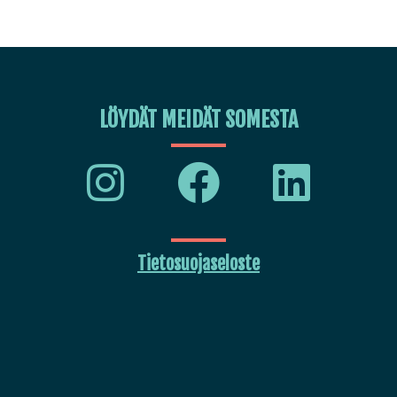
LÖYDÄT MEIDÄT SOMESTA
Tietosuojaseloste