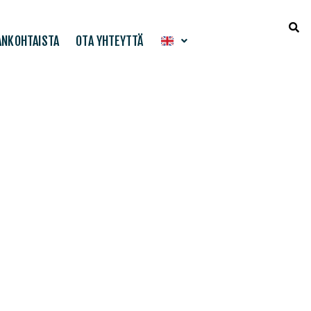
ANKOHTAISTA
OTA YHTEYTTÄ