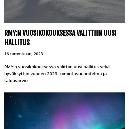
RMY:N VUOSIKOKOUKSESSA VALITTIIN UUSI
HALLITUS
16 tammikuun, 2023
RMY:n vuosikokouksessa valittiin uusi hallitus sekä
hyväksyttiin vuoden 2023 toimintasuunnitelma ja
talousarvio