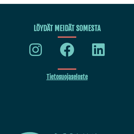
LÖYDÄT MEIDÄT SOMESTA
Tietosuojaseloste