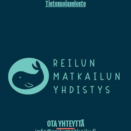
Tietosuojaseloste
OTA YHTEYTTÄ