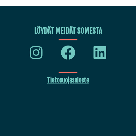
LÖYDÄT MEIDÄT SOMESTA
Tietosuojaseloste