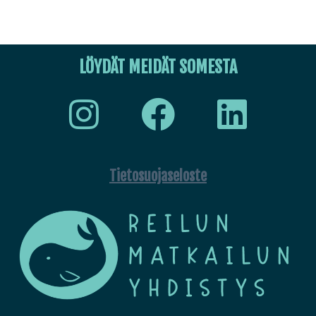
LÖYDÄT MEIDÄT SOMESTA
Tietosuojaseloste