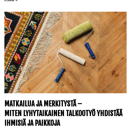
MATKAILUA JA MERKITYSTÄ –
MITEN LYHYTAIKAINEN TALKOOTYÖ YHDISTÄÄ
IHMISIÄ JA PAIKKOJA