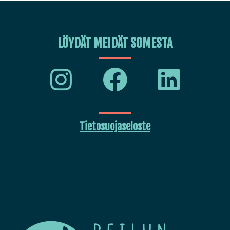
LÖYDÄT MEIDÄT SOMESTA
Tietosuojaseloste