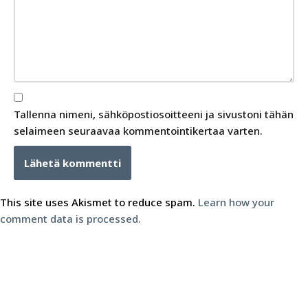
Tallenna nimeni, sähköpostiosoitteeni ja sivustoni tähän
selaimeen seuraavaa kommentointikertaa varten.
This site uses Akismet to reduce spam.
Learn how your
comment data is processed.