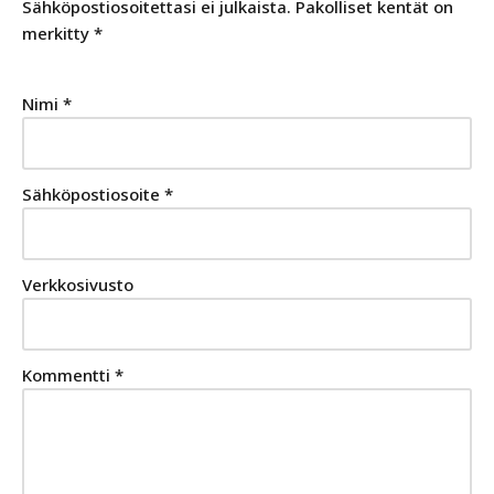
Sähköpostiosoitettasi ei julkaista.
Pakolliset kentät on
merkitty
*
Nimi
*
Sähköpostiosoite
*
Verkkosivusto
Kommentti
*